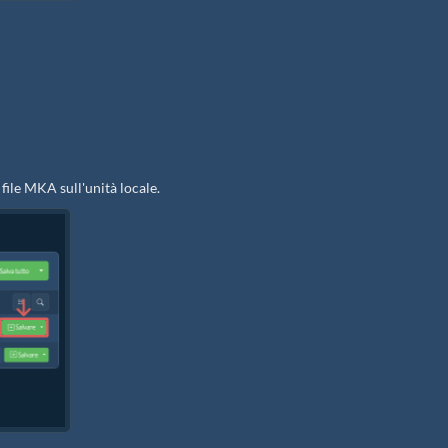
 file MKA sull'unità locale.