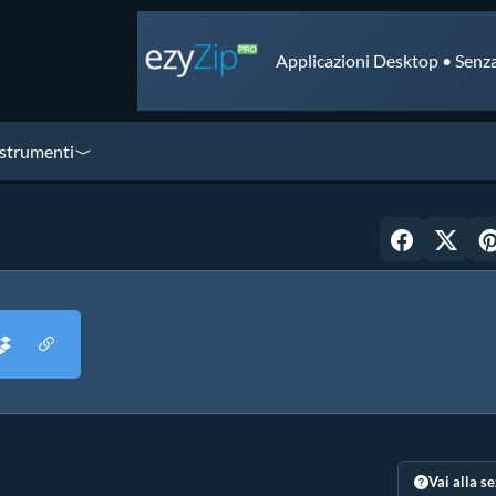
Applicazioni Desktop • Senza
 strumenti
Vai alla s