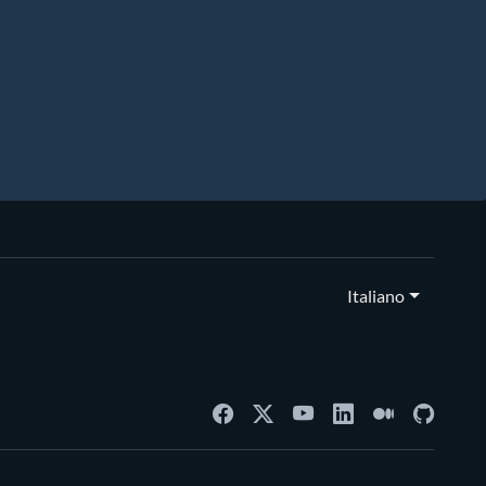
Italiano