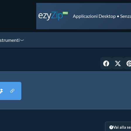
Applicazioni Desktop • Senza
 strumenti
Vai alla s