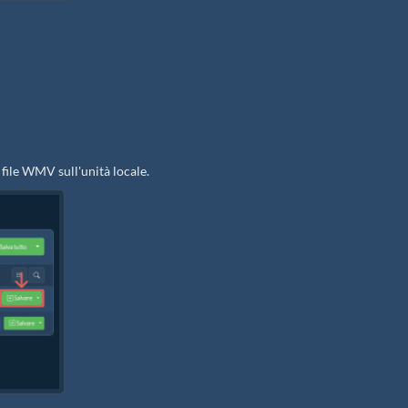
i file WMV sull'unità locale.