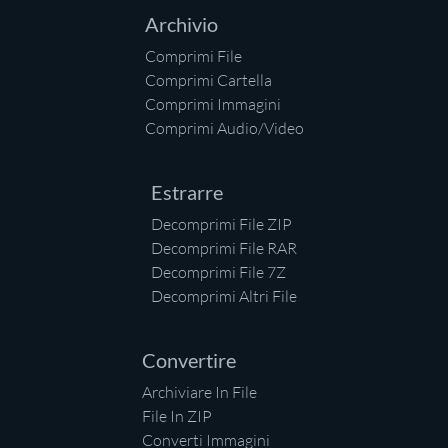
Archivio
Comprimi File
Comprimi Cartella
Comprimi Immagini
Comprimi Audio/Video
Estrarre
Decomprimi File ZIP
Decomprimi File RAR
Decomprimi File 7Z
Decomprimi Altri File
Convertire
Archiviare In File
File In ZIP
Converti Immagini