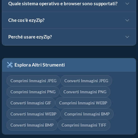
Quale sistema operativo e browser sono supportati?
Che cos'è ezyZip?
Perché usare ezyZip?
Esplora Altri Strumenti
Comprimi Immagini JPEG
Converti Immagini JPEG
Comprimi Immagini PNG
Converti Immagini PNG
Converti Immagini GIF
Comprimi Immagini WEBP
Converti Immagini WEBP
Comprimi Immagini BMP
Converti Immagini BMP
Comprimi Immagini TIFF