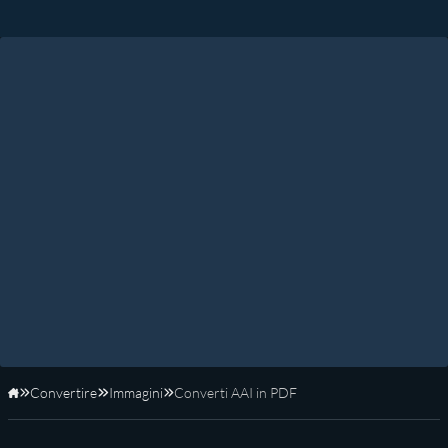
Convertire
Immagini
Converti AAI in PDF
Home