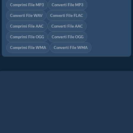
Comprimi File MP3
Converti File MP3
Converti File WAV
Converti File FLAC
Comprimi File AAC
Converti File AAC
Comprimi File OGG
Converti File OGG
Comprimi File WMA
Converti File WMA