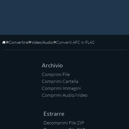
Convertire
Video/Audio
Converti AFC in FLAC
Home
Archivio
Comprimi File
Comprimi Cartella
Comprimi Immagini
Comprimi Audio/Video
Estrarre
Decomprimi File ZIP