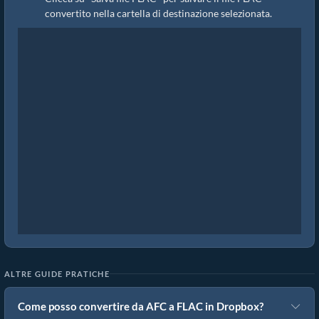
convertito nella cartella di destinazione selezionata.
ALTRE GUIDE PRATICHE
Come posso convertire da AFC a FLAC in Dropbox?