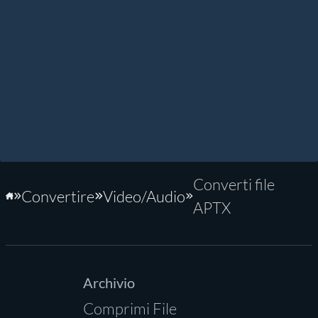
Converti file
Convertire
Video/Audio
Home
APTX
Archivio
Comprimi File