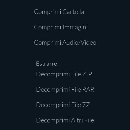
Comprimi Cartella
Comprimi Immagini
Comprimi Audio/Video
Estrarre
Decomprimi File ZIP
Decomprimi File RAR
Decomprimi File 7Z
Decomprimi Altri File