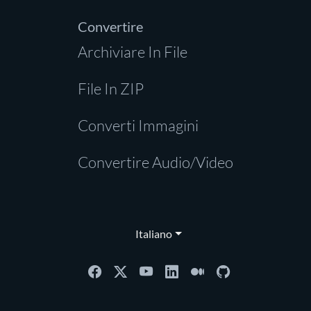
Convertire
Archiviare In File
File In ZIP
Converti Immagini
Convertire Audio/Video
Italiano