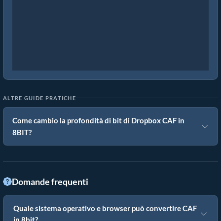
ALTRE GUIDE PRATICHE
Come cambio la profondità di bit di Dropbox CAF in
8BIT?
Domande frequenti
Quale sistema operativo e browser può convertire CAF
in 8bit?