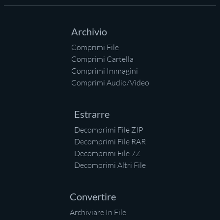
Archivio
Comprimi File
Comprimi Cartella
Comprimi Immagini
Comprimi Audio/Video
Estrarre
Decomprimi File ZIP
Decomprimi File RAR
Decomprimi File 7Z
Decomprimi Altri File
Convertire
Archiviare In File