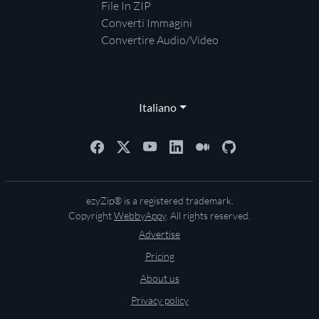
File In ZIP
Converti Immagini
Convertire Audio/Video
Italiano
ezyZip® is a registered trademark.
Copyright
WebbyAppy
. All rights reserved.
Advertise
Pricing
About us
Privacy policy