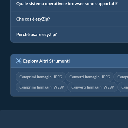
Quale sistema operativo e browser sono supportati?
Che cos'è ezyZip?
Perché usare ezyZip?
Esplora Altri Strumenti
Comprimi Immagini JPEG
Converti Immagini JPEG
Compr
Comprimi Immagini WEBP
Converti Immagini WEBP
Com