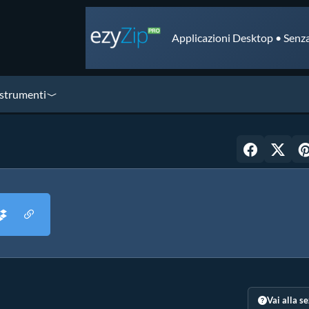
Applicazioni Desktop • Senza
 strumenti
Vai alla s