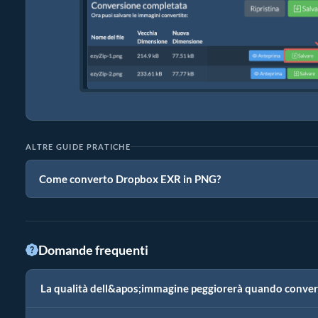
ALTRE GUIDE PRATICHE
Come converto Dropbox EXR in PNG?
Domande frequenti
La qualità dell&apos;immagine peggiorerà quando conve