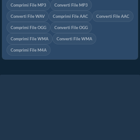
Comprimi File MP3
Converti File MP3
Converti File WAV
Comprimi File AAC
Converti File AAC
Comprimi File OGG
Converti File OGG
Comprimi File WMA
Converti File WMA
Comprimi File M4A