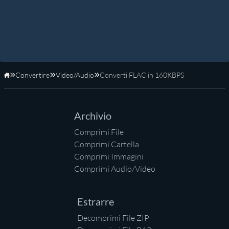
Convertire
Video/Audio
Converti FLAC in 160KBPS
Home
Archivio
Comprimi File
Comprimi Cartella
Comprimi Immagini
Comprimi Audio/Video
Estrarre
Decomprimi File ZIP