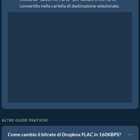
convertito nella cartella di destinazione selezionata.
ALTRE GUIDE PRATICHE
Come cambio il bitrate di Dropbox FLAC in 160KBPS?