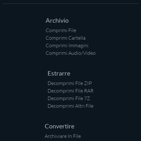
Archivio
Comprimi File
Comprimi Cartella
Comprimi Immagini
Comprimi Audio/Video
Estrarre
Decomprimi File ZIP
Decomprimi File RAR
Decomprimi File 7Z
Decomprimi Altri File
Convertire
Archiviare In File