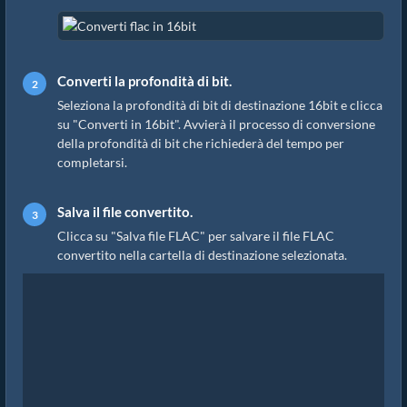
Converti la profondità di bit.
Seleziona la profondità di bit di destinazione 16bit e clicca
su "Converti in 16bit". Avvierà il processo di conversione
della profondità di bit che richiederà del tempo per
completarsi.
Salva il file convertito.
Clicca su "Salva file FLAC" per salvare il file FLAC
convertito nella cartella di destinazione selezionata.