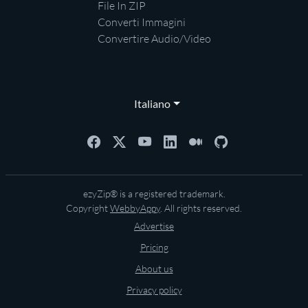
File In ZIP
Converti Immagini
Convertire Audio/Video
Italiano
ezyZip® is a registered trademark.
Copyright
WebbyAppy
. All rights reserved.
Advertise
Pricing
About us
Privacy policy