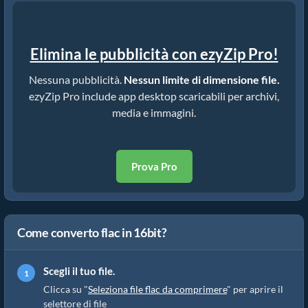
Elimina le pubblicità con ezyZip Pro!
Nessuna pubblicità.
Nessun limite di dimensione file.
ezyZip Pro include app desktop scaricabili per archivi,
media e immagini.
Prova Pro
Come converto flac in 16bit?
Scegli il tuo file.
Clicca su "
Seleziona file flac da comprimere
" per aprire il
selettore di file