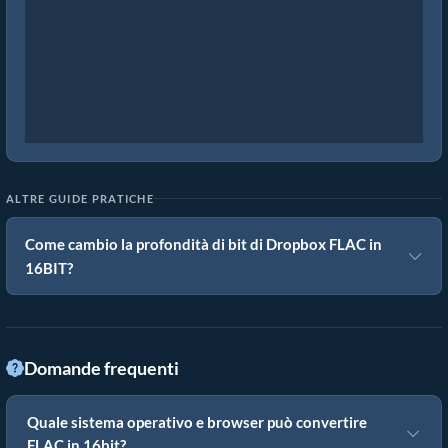
ALTRE GUIDE PRATICHE
Come cambio la profondità di bit di Dropbox FLAC in
16BIT?
Domande frequenti
Quale sistema operativo e browser può convertire
FLAC in 16bit?