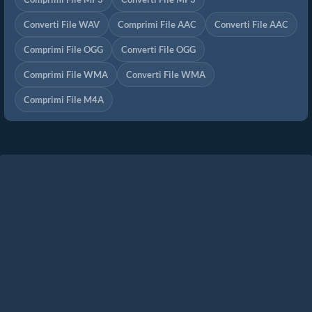
Converti File WAV
Comprimi File AAC
Converti File AAC
Comprimi File OGG
Converti File OGG
Comprimi File WMA
Converti File WMA
Comprimi File M4A