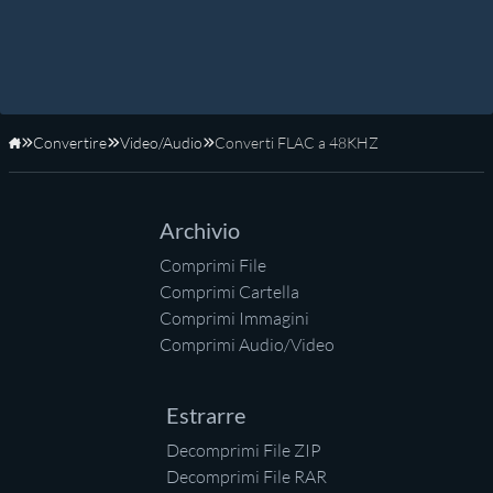
Convertire
Video/Audio
Converti FLAC a 48KHZ
Home
Archivio
Comprimi File
Comprimi Cartella
Comprimi Immagini
Comprimi Audio/Video
Estrarre
Decomprimi File ZIP
Decomprimi File RAR