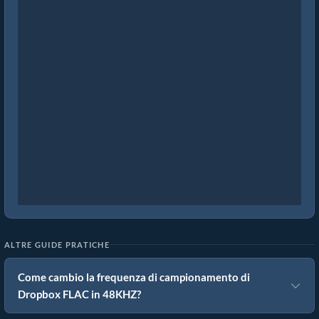
ALTRE GUIDE PRATICHE
Come cambio la frequenza di campionamento di
Dropbox FLAC in 48KHZ?