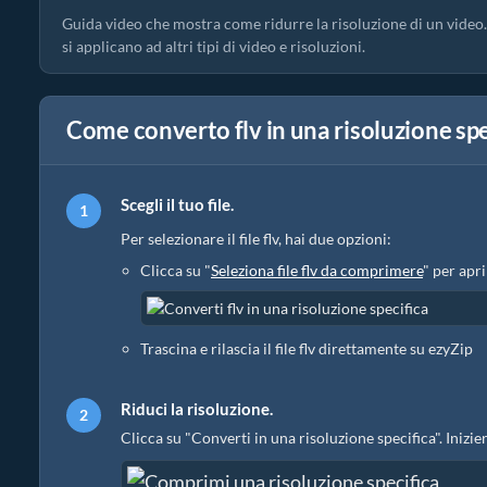
Guida video che mostra come ridurre la risoluzione di un vide
si applicano ad altri tipi di video e risoluzioni.
Come converto flv in una risoluzione spe
Scegli il tuo file.
Per selezionare il file flv, hai due opzioni:
Clicca su "
Seleziona file flv da comprimere
" per aprir
Trascina e rilascia il file flv direttamente su ezyZip
Riduci la risoluzione.
Clicca su "Converti in una risoluzione specifica". Inizi