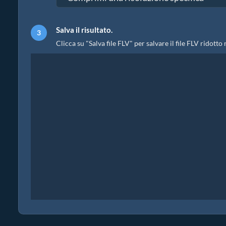
Salva il risultato.
Clicca su "Salva file FLV" per salvare il file FLV ridotto