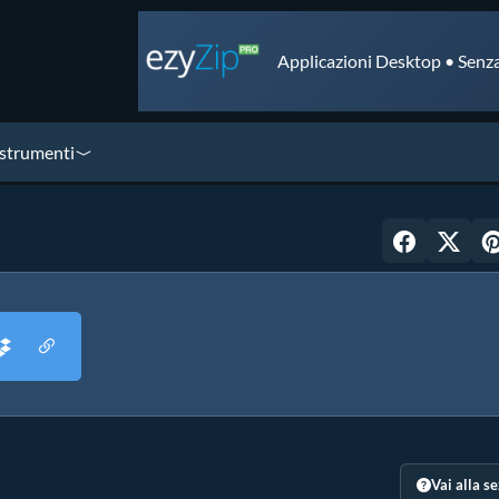
Applicazioni Desktop • Senza
 strumenti
Vai alla s