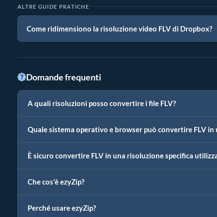
ALTRE GUIDE PRATICHE
Come ridimensiono la risoluzione video FLV di Dropbox?
Domande frequenti
A quali risoluzioni posso convertire i file FLV?
Quale sistema operativo e browser può convertire FLV in u
È sicuro convertire FLV in una risoluzione specifica utiliz
Che cos'è ezyZip?
Perché usare ezyZip?