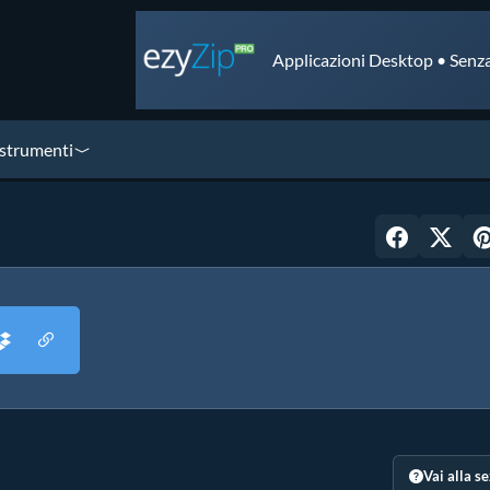
Applicazioni Desktop • Senza
 strumenti
Vai alla s