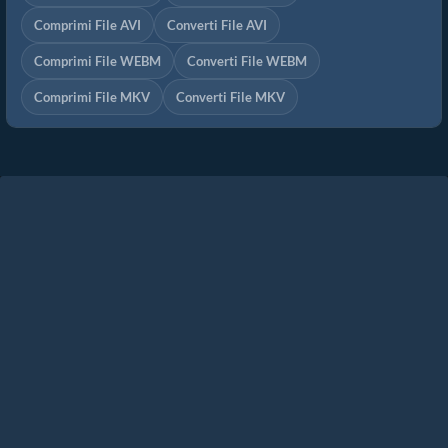
Comprimi File AVI
Converti File AVI
Comprimi File WEBM
Converti File WEBM
Comprimi File MKV
Converti File MKV