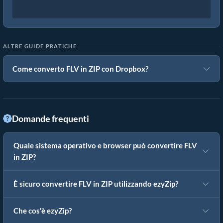
ALTRE GUIDE PRATICHE
Come converto FLV in ZIP con Dropbox?
Domande frequenti
Quale sistema operativo e browser può convertire FLV
in ZIP?
È sicuro convertire FLV in ZIP utilizzando ezyZip?
Che cos'è ezyZip?