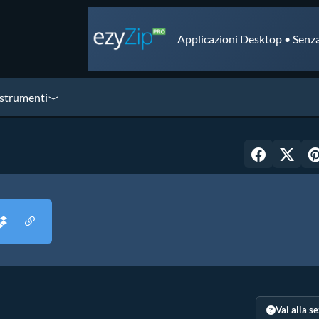
Applicazioni Desktop • Senza
 strumenti
Vai alla s