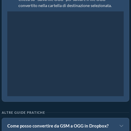
convertito nella cartella di destinazione selezionata.
ALTRE GUIDE PRATICHE
Come posso convertire da GSM a OGG in Dropbox?