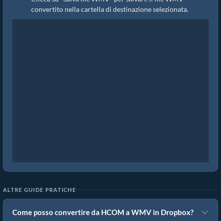
convertito nella cartella di destinazione selezionata.
ALTRE GUIDE PRATICHE
Come posso convertire da HCOM a WMV in Dropbox?