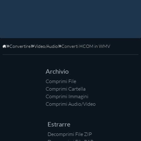
Convertire
Video/Audio
Converti HCOM in WMV
Home
Archivio
Comprimi File
Comprimi Cartella
Comprimi Immagini
Comprimi Audio/Video
Estrarre
Decomprimi File ZIP