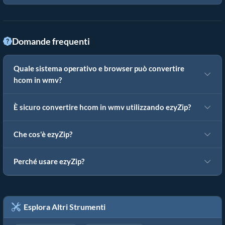
Domande frequenti
Quale sistema operativo e browser può convertire
hcom in wmv?
È sicuro convertire hcom in wmv utilizzando ezyZip?
Che cos'è ezyZip?
Perché usare ezyZip?
Esplora Altri Strumenti