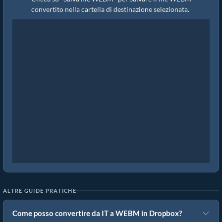
convertito nella cartella di destinazione selezionata.
ALTRE GUIDE PRATICHE
Come posso convertire da IT a WEBM in Dropbox?