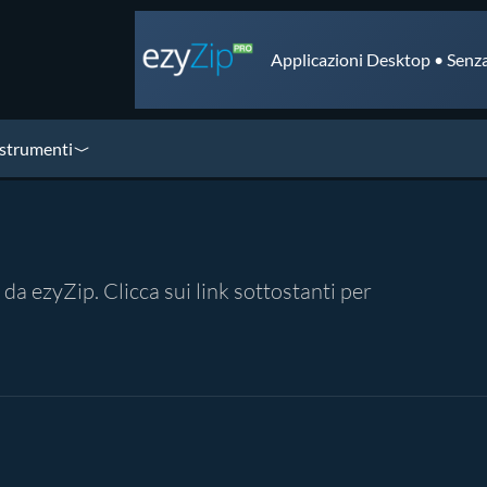
Applicazioni Desktop • Senza
 strumenti
da ezyZip. Clicca sui link sottostanti per