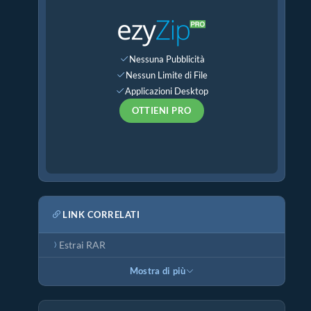
Nessuna Pubblicità
Nessun Limite di File
Applicazioni Desktop
OTTIENI PRO
LINK CORRELATI
Estrai RAR
Mostra di più