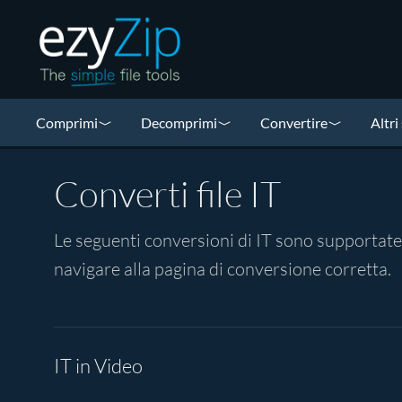
Comprimi
Decomprimi
Convertire
Altri
Converti file IT
Le seguenti conversioni di IT sono supportate 
navigare alla pagina di conversione corretta.
IT in Video