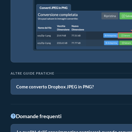
ALTRE GUIDE PRATICHE
Come converto Dropbox JPEG in PNG?
Domande frequenti