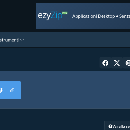
Applicazioni Desktop • Senza
 strumenti
Vai alla s