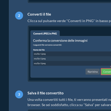
Converti il file
Clicca sul pulsante verde "Converti in PNG" in basso p
Salva il file convertito
Una volta convertiti tutti i file, ti verranno presentat
browser. Se sei soddisfatto, clicca su "Salva" per salvare