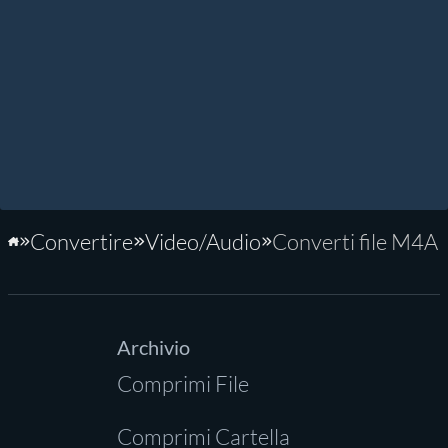
Convertire
Video/Audio
Converti file M4A
Home
Archivio
Comprimi File
Comprimi Cartella