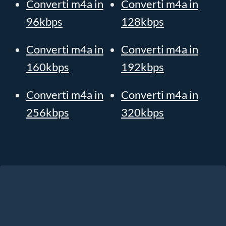
Converti m4a in
Converti m4a in
96kbps
128kbps
Converti m4a in
Converti m4a in
160kbps
192kbps
Converti m4a in
Converti m4a in
256kbps
320kbps