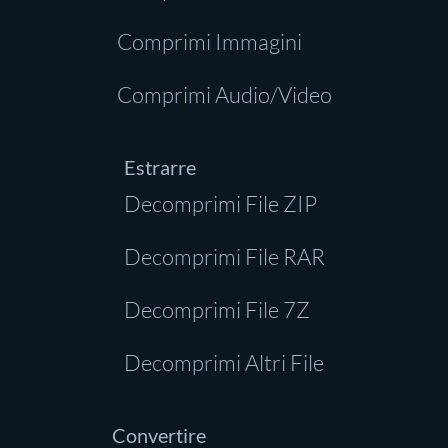
Comprimi Immagini
Comprimi Audio/Video
Estrarre
Decomprimi File ZIP
Decomprimi File RAR
Decomprimi File 7Z
Decomprimi Altri File
Convertire