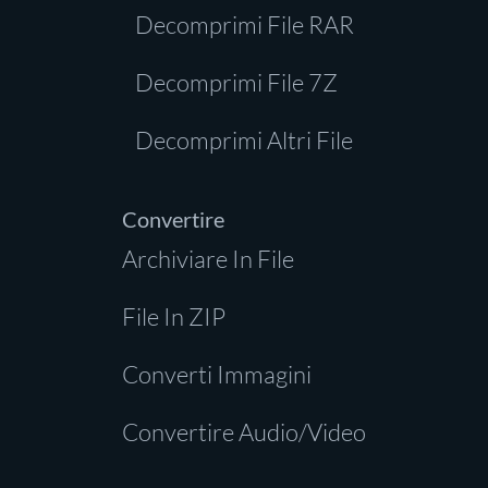
Decomprimi File RAR
Decomprimi File 7Z
Decomprimi Altri File
Convertire
Archiviare In File
File In ZIP
Converti Immagini
Convertire Audio/Video