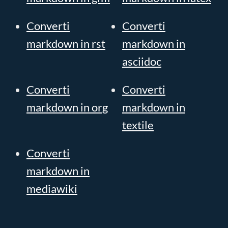
Converti
Converti
markdown in rst
markdown in
asciidoc
Converti
Converti
markdown in org
markdown in
textile
Converti
markdown in
mediawiki