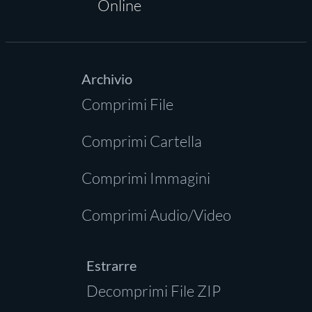
Online
Archivio
Comprimi File
Comprimi Cartella
Comprimi Immagini
Comprimi Audio/Video
Estrarre
Decomprimi File ZIP