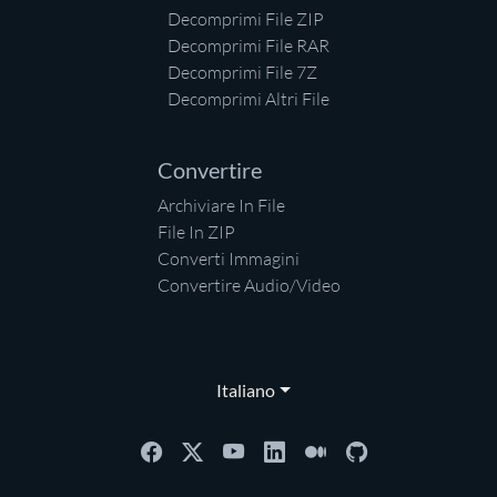
Decomprimi File ZIP
Decomprimi File RAR
Decomprimi File 7Z
Decomprimi Altri File
Convertire
Archiviare In File
File In ZIP
Converti Immagini
Convertire Audio/Video
Italiano