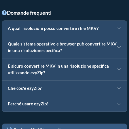
Domande frequenti
A quali risoluzioni posso convertire i file MKV?
Quale sistema operativo e browser può convertire MKV
in una risoluzione specifica?
È sicuro convertire MKV in una risoluzione specifica
utilizzando ezyZip?
Che cos'è ezyZip?
Perché usare ezyZip?