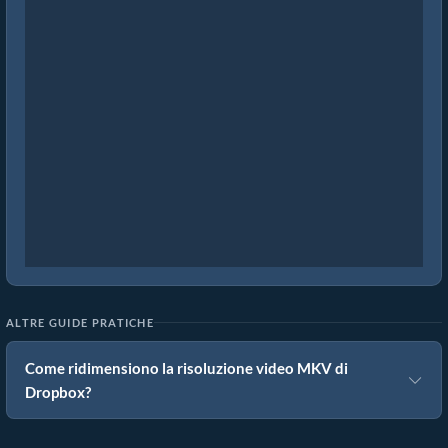
ALTRE GUIDE PRATICHE
Come ridimensiono la risoluzione video MKV di
Dropbox?