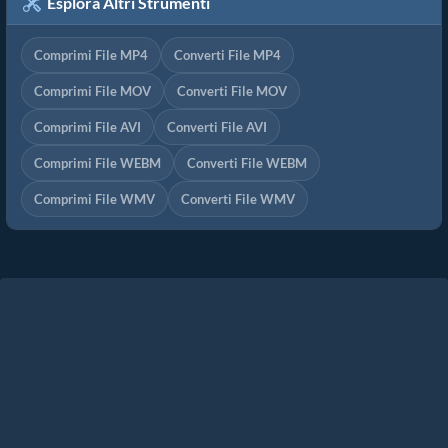
Esplora Altri Strumenti
Comprimi File MP4
Converti File MP4
Comprimi File MOV
Converti File MOV
Comprimi File AVI
Converti File AVI
Comprimi File WEBM
Converti File WEBM
Comprimi File WMV
Converti File WMV