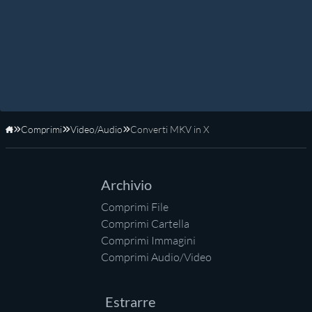
Comprimi
Video/Audio
Converti MKV in X
Home
Archivio
Comprimi File
Comprimi Cartella
Comprimi Immagini
Comprimi Audio/Video
Estrarre