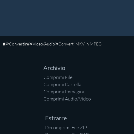
Convertire
Video/Audio
Converti MKV in MPEG
Home
Archivio
Comprimi File
Comprimi Cartella
Comprimi Immagini
Comprimi Audio/Video
Estrarre
Decomprimi File ZIP