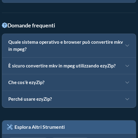
Domande frequenti
Quale sistema operativo e browser può convertire mkv
in mpeg?
È sicuro convertire mkv in mpeg utilizzando ezyZip?
Che cos'è ezyZip?
Perché usare ezyZip?
Esplora Altri Strumenti