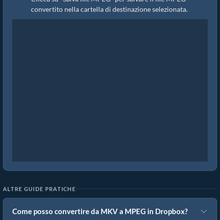
convertito nella cartella di destinazione selezionata.
ALTRE GUIDE PRATICHE
Come posso convertire da MKV a MPEG in Dropbox?