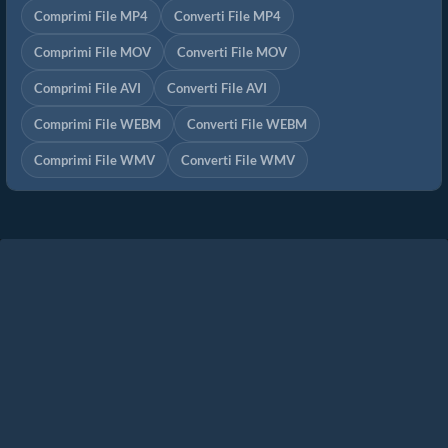
Comprimi File MP4
Converti File MP4
Comprimi File MOV
Converti File MOV
Comprimi File AVI
Converti File AVI
Comprimi File WEBM
Converti File WEBM
Comprimi File WMV
Converti File WMV