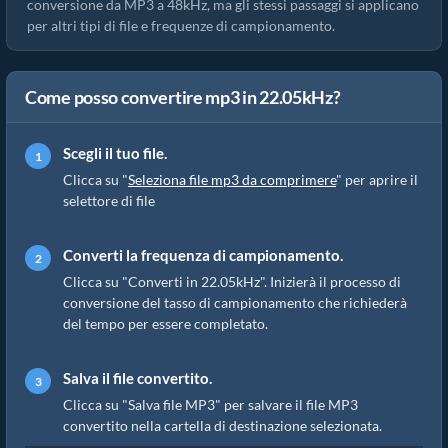
conversione da MP3 a 48kHz, ma gli stessi passaggi si applicano
per altri tipi di file e frequenze di campionamento.
Come posso convertire mp3 in 22.05kHz?
Scegli il tuo file.
Clicca su "
Seleziona file mp3 da comprimere
" per aprire il
selettore di file
Converti la frequenza di campionamento.
Clicca su "Converti in 22.05kHz". Inizierà il processo di
conversione del tasso di campionamento che richiederà
del tempo per essere completato.
Salva il file convertito.
Clicca su "Salva file MP3" per salvare il file MP3
convertito nella cartella di destinazione selezionata.