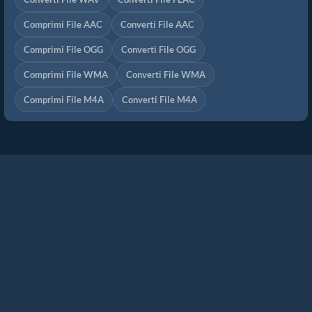
Comprimi File AAC
Converti File AAC
Comprimi File OGG
Converti File OGG
Comprimi File WMA
Converti File WMA
Comprimi File M4A
Converti File M4A