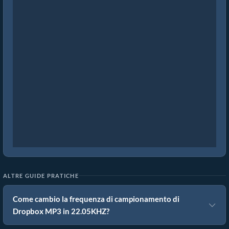
ALTRE GUIDE PRATICHE
Come cambio la frequenza di campionamento di
Dropbox MP3 in 22.05KHZ?