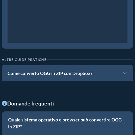
ALTRE GUIDE PRATICHE
Come converto OGG in ZIP con Dropbox?
Domande frequenti
Quale sistema operativo e browser può convertire OGG
in ZIP?