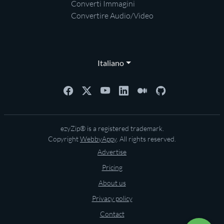
Converti Immagini
Convertire Audio/Video
Italiano
ezyZip® is a registered trademark.
Copyright
WebbyAppy
. All rights reserved.
Advertise
Pricing
About us
Privacy policy
Contact