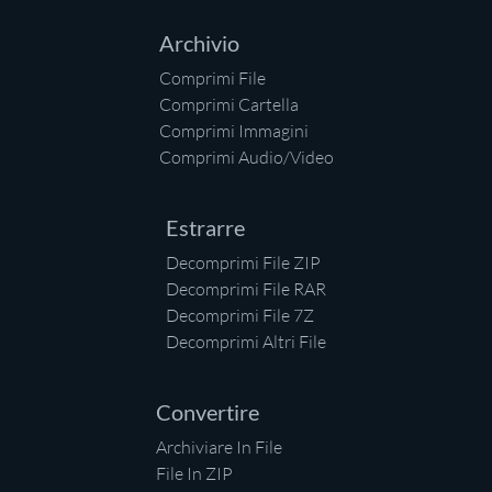
Archivio
Comprimi File
Comprimi Cartella
Comprimi Immagini
Comprimi Audio/Video
Estrarre
Decomprimi File ZIP
Decomprimi File RAR
Decomprimi File 7Z
Decomprimi Altri File
Convertire
Archiviare In File
File In ZIP