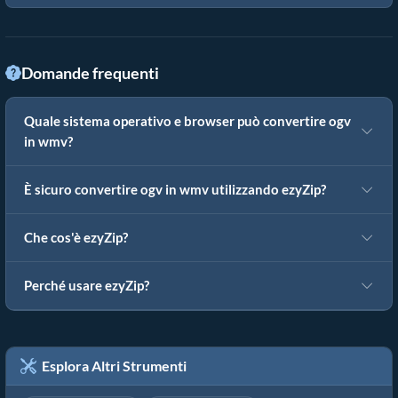
Domande frequenti
Quale sistema operativo e browser può convertire ogv
in wmv?
È sicuro convertire ogv in wmv utilizzando ezyZip?
Che cos'è ezyZip?
Perché usare ezyZip?
Esplora Altri Strumenti