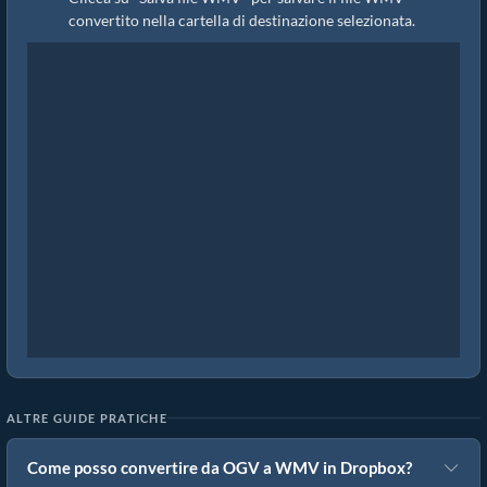
convertito nella cartella di destinazione selezionata.
ALTRE GUIDE PRATICHE
Come posso convertire da OGV a WMV in Dropbox?