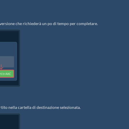
onversione che richiederà un po di tempo per completare.
tito nella cartella di destinazione selezionata.