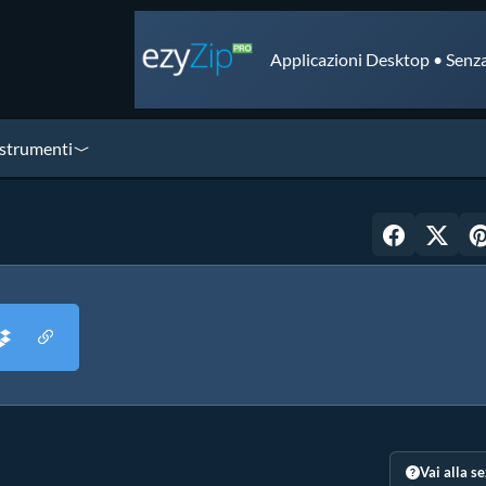
Applicazioni Desktop • Senza
 strumenti
Vai alla s