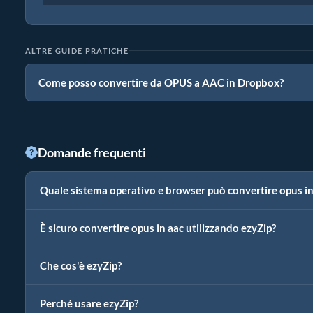
ALTRE GUIDE PRATICHE
Come posso convertire da OPUS a AAC in Dropbox?
Domande frequenti
Quale sistema operativo e browser può convertire opus in
È sicuro convertire opus in aac utilizzando ezyZip?
Che cos'è ezyZip?
Perché usare ezyZip?