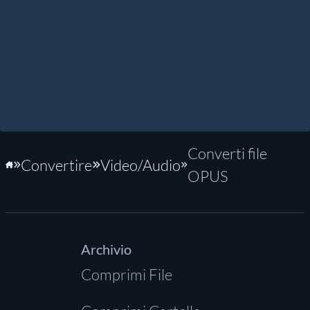
Converti file
Convertire
Video/Audio
Home
OPUS
Archivio
Comprimi File