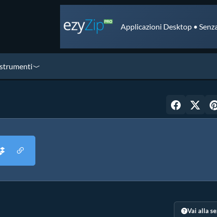
Applicazioni Desktop • Senza
 strumenti
Vai alla s