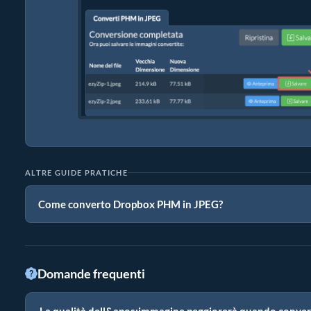
ALTRE GUIDE PRATICHE
Come converto Dropbox PHM in JPEG?
Domande frequenti