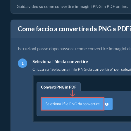
Guida video su come convertire immagini PNG in PDF online.
Come faccio a convertire da PNG a PDF
Istruzioni passo dopo passo su come convertire immagini d
Seleziona i file da convertire
Clicca su "Seleziona i file PNG da convertire" per selezi