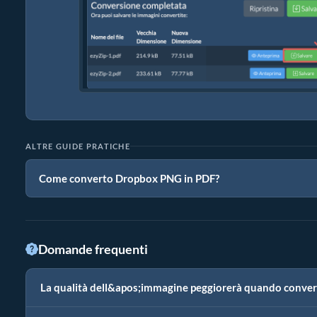
ALTRE GUIDE PRATICHE
Come converto Dropbox PNG in PDF?
Domande frequenti
La qualità dell&apos;immagine peggiorerà quando conve