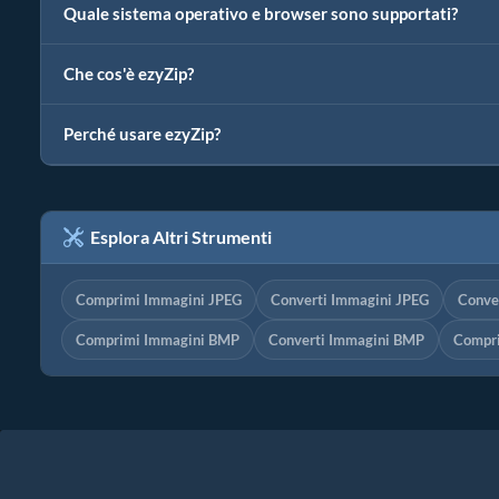
Quale sistema operativo e browser sono supportati?
Che cos'è ezyZip?
Perché usare ezyZip?
Esplora Altri Strumenti
Comprimi Immagini JPEG
Converti Immagini JPEG
Conve
Comprimi Immagini BMP
Converti Immagini BMP
Compri