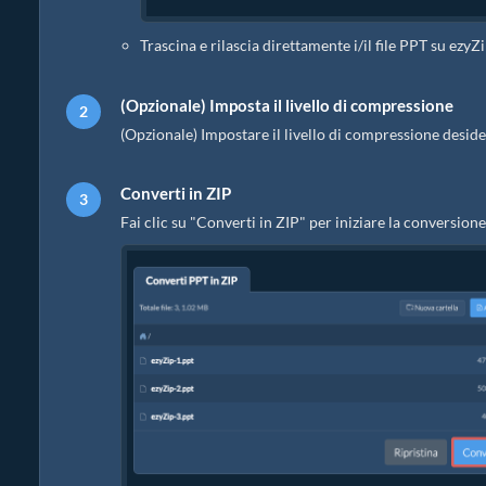
Trascina e rilascia direttamente i/il file PPT su ezyZ
(Opzionale) Imposta il livello di compressione
(Opzionale) Impostare il livello di compressione desider
Converti in ZIP
Fai clic su "Converti in ZIP" per iniziare la conversione