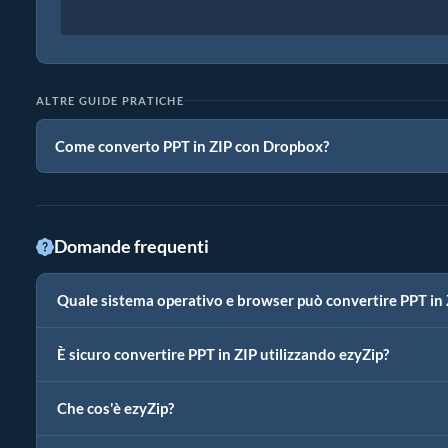
ALTRE GUIDE PRATICHE
Come converto PPT in ZIP con Dropbox?
Domande frequenti
Quale sistema operativo e browser può convertire PPT in 
È sicuro convertire PPT in ZIP utilizzando ezyZip?
Che cos'è ezyZip?