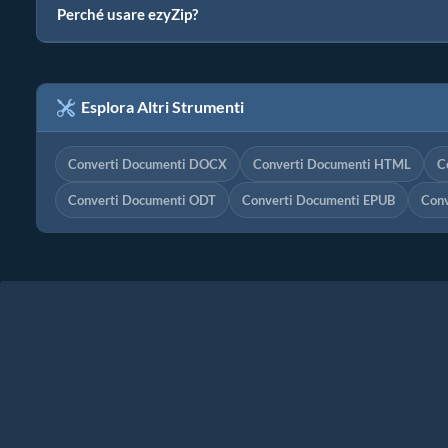
Perché usare ezyZip?
Esplora Altri Strumenti
Converti Documenti DOCX
Converti Documenti HTML
C
Converti Documenti ODT
Converti Documenti EPUB
Con