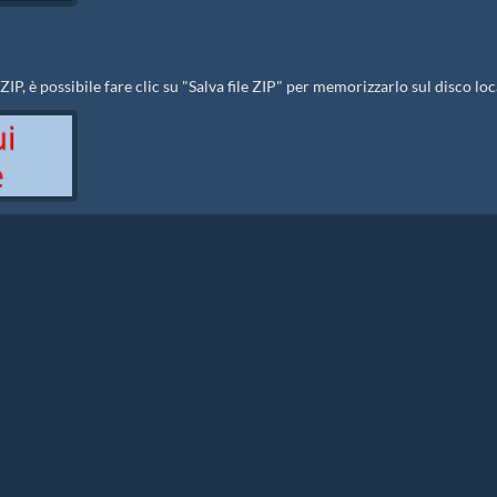
ZIP, è possibile fare clic su "Salva file ZIP" per memorizzarlo sul disco loc