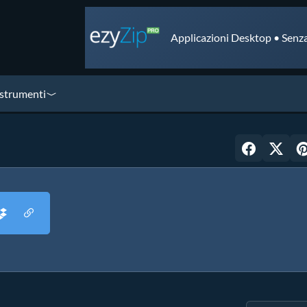
Applicazioni Desktop • Senza
 strumenti