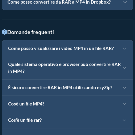
Come posso convertire da RAR a MP4 in Dropbox?
Domande frequenti
Come posso visualizzare i video MP4 in un file RAR?
Quale sistema operativo e browser può convertire RAR
in MP4?
È sicuro convertire RAR in MP4 utilizzando ezyZip?
Cosè un file MP4?
Cos'è un file rar?