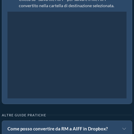
convertito nella cartella di destinazione selezionata.
ALTRE GUIDE PRATICHE
Come posso convertire da RM a AIFF in Dropbox?