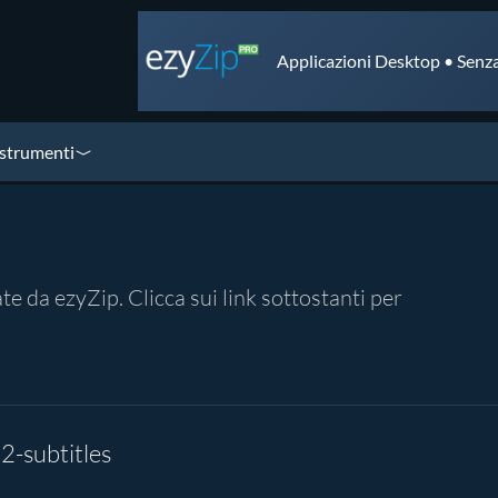
Applicazioni Desktop • Senza
 strumenti
 da ezyZip. Clicca sui link sottostanti per
subtitles