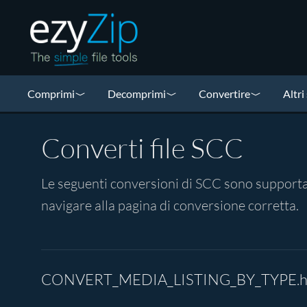
Comprimi
Decomprimi
Convertire
Altri
Converti file SCC
Le seguenti conversioni di SCC sono supportate
navigare alla pagina di conversione corretta.
CONVERT_MEDIA_LISTING_BY_TYPE.h2-