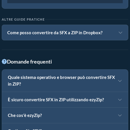
ALTRE GUIDE PRATICHE
Come posso convertire da SFX a ZIP in Dropbox?
Domande frequenti
Quale sistema operativo e browser può convertire SFX
in ZIP?
È sicuro convertire SFX in ZIP utilizzando ezyZip?
Che cos'è ezyZip?