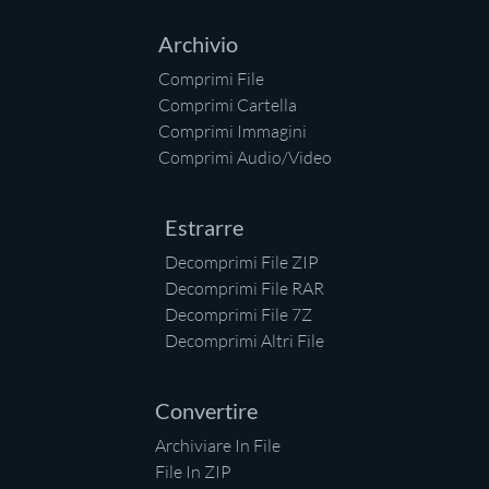
Archivio
Comprimi File
Comprimi Cartella
Comprimi Immagini
Comprimi Audio/Video
Estrarre
Decomprimi File ZIP
Decomprimi File RAR
Decomprimi File 7Z
Decomprimi Altri File
Convertire
Archiviare In File
File In ZIP