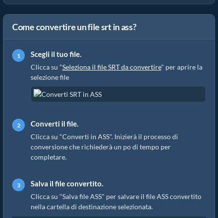
Come convertire un file srt in ass?
Scegli il tuo file.
Clicca su "
Seleziona il file SRT da convertire
" per aprire la
selezione file
Converti il file.
Clicca su "Converti in ASS". Inizierà il processo di
conversione che richiederà un po di tempo per
completare.
Salva il file convertito.
Clicca su "Salva file ASS" per salvare il file ASS convertito
nella cartella di destinazione selezionata.