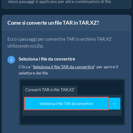
stessi passaggi si applicano per altre combinazioni di file.
Come si converte un file TAR in TAR.XZ?
Ecco i passaggi per convertire TAR in archivio TAR.XZ
utilizzando ezyZip.
Seleziona i file da convertire
Clicca "
Seleziona il file TAR da convertire
" per aprire il
selettore dei file