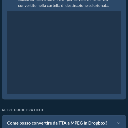
convertito nella cartella di destinazione selezionata.
ALTRE GUIDE PRATICHE
Come posso convertire da TTA a MPEG in Dropbox?