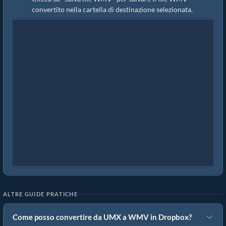
convertito nella cartella di destinazione selezionata.
ALTRE GUIDE PRATICHE
Come posso convertire da UMX a WMV in Dropbox?