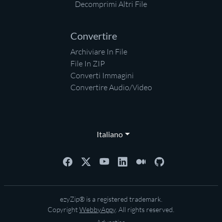
Decomprimi Altri File
Convertire
Archiviare In File
File In ZIP
Converti Immagini
Convertire Audio/Video
Italiano
ezyZip® is a registered trademark.
Copyright
WebbyAppy
. All rights reserved.