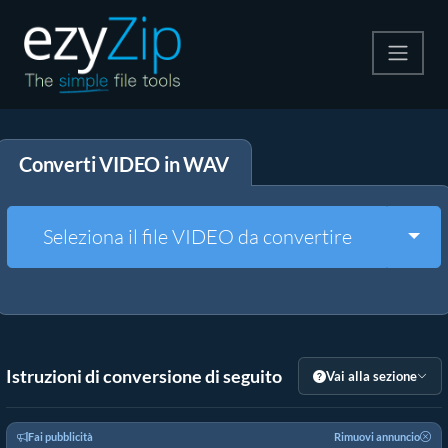
Comprimi
Converti VIDEO in WAV
Decomprimi
Convertire
Togg
Seleziona il file VIDEO da convertire
Altri strumenti
Istruzioni di conversione di seguito
Vai alla sezione
Fai pubblicità
Rimuovi annuncio