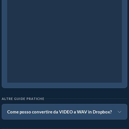
ALTRE GUIDE PRATICHE
Come posso convertire da VIDEO a WAV in Dropbox?