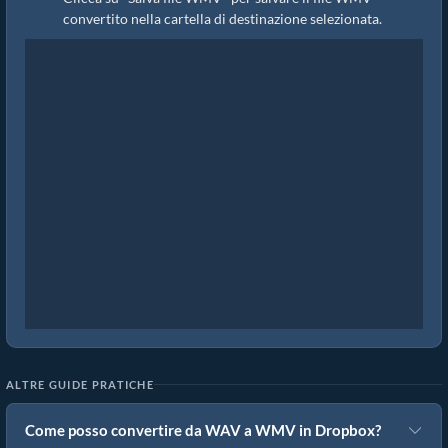
convertito nella cartella di destinazione selezionata.
ALTRE GUIDE PRATICHE
Come posso convertire da WAV a WMV in Dropbox?