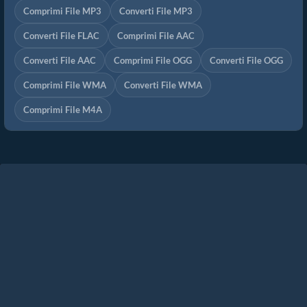
Comprimi File MP3
Converti File MP3
Converti File FLAC
Comprimi File AAC
Converti File AAC
Comprimi File OGG
Converti File OGG
Comprimi File WMA
Converti File WMA
Comprimi File M4A