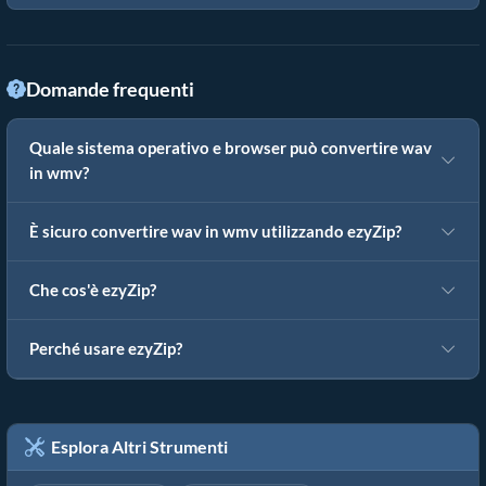
Domande frequenti
Quale sistema operativo e browser può convertire wav
in wmv?
È sicuro convertire wav in wmv utilizzando ezyZip?
Che cos'è ezyZip?
Perché usare ezyZip?
Esplora Altri Strumenti