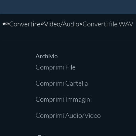
Convertire
Video/Audio
Converti file WAV
Home
Archivio
Comprimi File
Comprimi Cartella
Comprimi Immagini
Comprimi Audio/Video