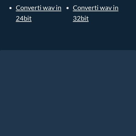
Converti wav in
Converti wav in
24bit
32bit