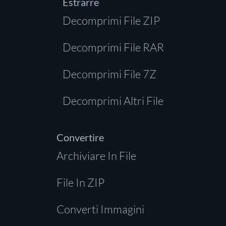
Estrarre
Decomprimi File ZIP
Decomprimi File RAR
Decomprimi File 7Z
Decomprimi Altri File
Convertire
Archiviare In File
File In ZIP
Converti Immagini