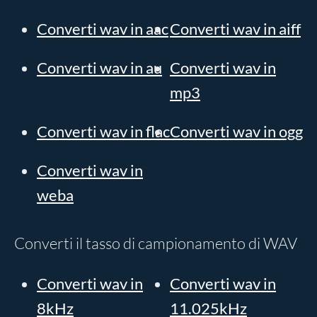
Converti wav in aac
Converti wav in aiff
Converti wav in au
Converti wav in
mp3
Converti wav in flac
Converti wav in ogg
Converti wav in
weba
Converti il tasso di campionamento di WAV
Converti wav in
Converti wav in
8kHz
11.025kHz