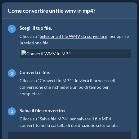
Come convertire un file wmv in mp4?
Scegli il tuo file.
Clicca su "
Seleziona il file WMV da convertire
" per aprire
la selezione file
Converti il file.
Clicca su "Converti in MP4". Inizierà il processo di
conversione che richiederà un po di tempo per
completare.
Salva il file convertito.
Clicca su "Salva file MP4" per salvare il file MP4
convertito nella cartella di destinazione selezionata.