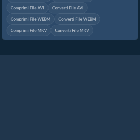
Comprimi File AVI
Converti File AVI
Comprimi File WEBM
Converti File WEBM
Comprimi File MKV
Converti File MKV