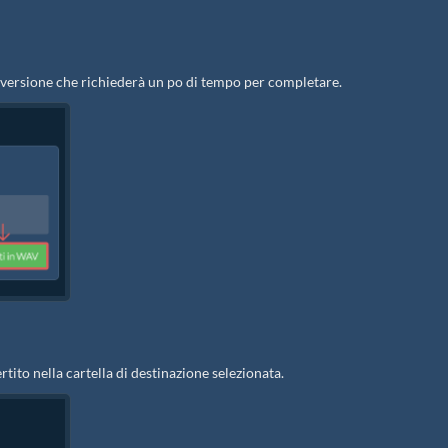
onversione che richiederà un po di tempo per completare.
rtito nella cartella di destinazione selezionata.