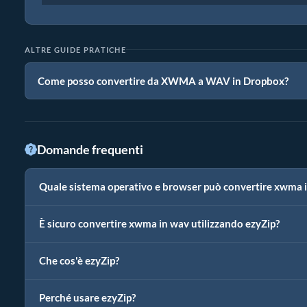
ALTRE GUIDE PRATICHE
Come posso convertire da XWMA a WAV in Dropbox?
Domande frequenti
Quale sistema operativo e browser può convertire xwma 
È sicuro convertire xwma in wav utilizzando ezyZip?
Che cos'è ezyZip?
Perché usare ezyZip?