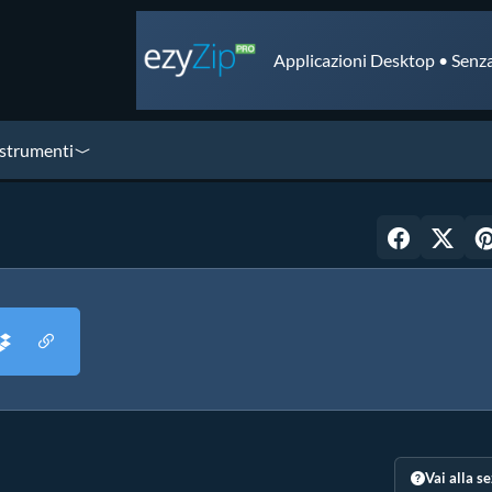
Applicazioni Desktop • Senza
 strumenti
Vai alla s