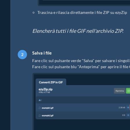
Trascina e rilascia direttamente i file ZIP su ezyZip
Elencherà tutti i file GIF nell'archivio ZIP.
Salva i file
Fare clic sul pulsante verde "Salva" per salvare i singoli 
Fare clic sul pulsante blu "Anteprima" per aprire il file