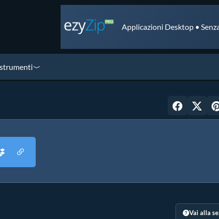
Applicazioni Desktop • Senza
 strumenti
Vai alla s