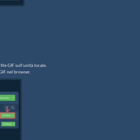
file GIF sull'unità locale.
 GIF nel browser.