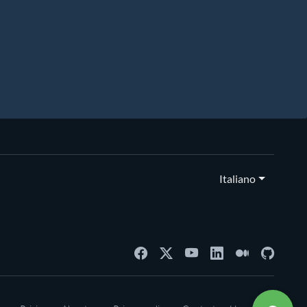
Italiano