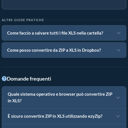
ALTRE GUIDE PRATICHE
Come faccio a salvare tutti i file XLS nella cartella?
Come posso convertire da ZIP a XLS in Dropbox?
Domande frequenti
Quale sistema operativo e browser può convertire ZIP
in XLS?
È sicuro convertire ZIP in XLS utilizzando ezyZip?