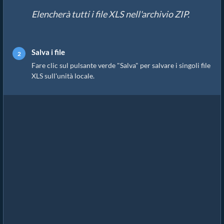
Elencherà tutti i file XLS nell'archivio ZIP.
Salva i file
Fare clic sul pulsante verde "Salva" per salvare i singoli file
XLS sull'unità locale.