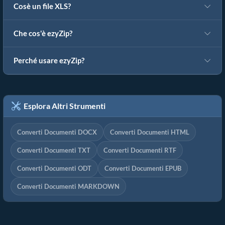
Cosè un file XLS?
Che cos'è ezyZip?
Perché usare ezyZip?
Esplora Altri Strumenti
Converti Documenti DOCX
Converti Documenti HTML
Converti Documenti TXT
Converti Documenti RTF
Converti Documenti ODT
Converti Documenti EPUB
Converti Documenti MARKDOWN