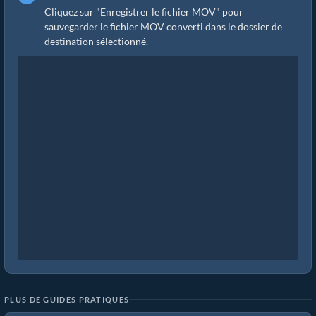
Cliquez sur "Enregistrer le fichier MOV" pour
sauvegarder le fichier MOV converti dans le dossier de
destination sélectionné.
PLUS DE GUIDES PRATIQUES