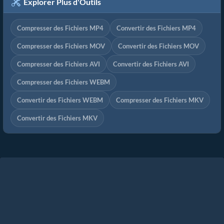
Explorer Plus d'Outils
Compresser des Fichiers MP4
Convertir des Fichiers MP4
Compresser des Fichiers MOV
Convertir des Fichiers MOV
Compresser des Fichiers AVI
Convertir des Fichiers AVI
Compresser des Fichiers WEBM
Convertir des Fichiers WEBM
Compresser des Fichiers MKV
Convertir des Fichiers MKV