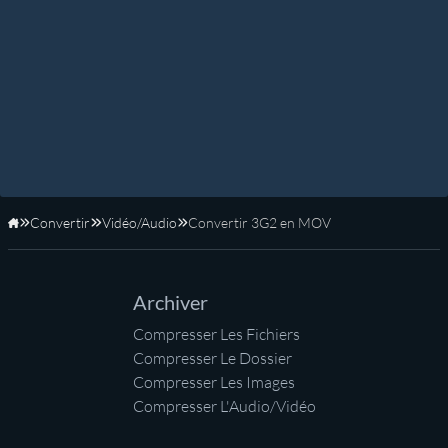
Convertir
Vidéo/Audio
Convertir 3G2 en MOV
Accueil
Archiver
Compresser Les Fichiers
Compresser Le Dossier
Compresser Les Images
Compresser L'Audio/Vidéo