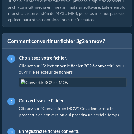
Tutorial en video que demuestra el proceso simple de convertir
archivos multimedia en línea sin instalar software. Este ejemplo
muestra la conversión de MP3 a MP4, pero los mismos pasos se
aplican para otras combinaciones de formatos.
Comment convertir un fichier 3g2 en mov ?
Choisissez votre fichier.
Cliquez sur "
Sélectionner le fichier 3G2 à convertir
" pour
ouvrir le sélecteur de fichiers
Convertissez le fichier.
Cliquez sur "Convertir en MOV". Cela démarrera le
processus de conversion qui prendra un certain temps.
Enregistrez le fichier converti.