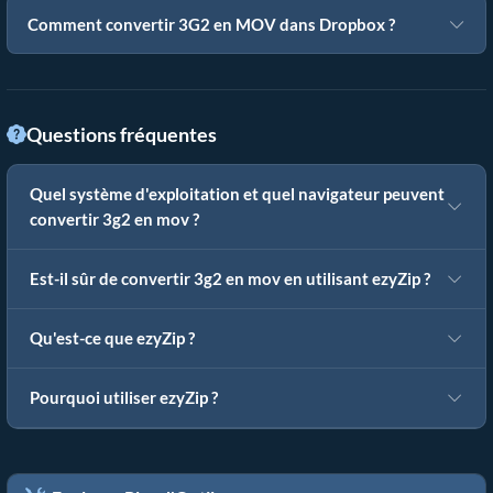
Comment convertir 3G2 en MOV dans Dropbox ?
Questions fréquentes
Quel système d'exploitation et quel navigateur peuvent
convertir 3g2 en mov ?
Est-il sûr de convertir 3g2 en mov en utilisant ezyZip ?
Qu'est-ce que ezyZip ?
Pourquoi utiliser ezyZip ?