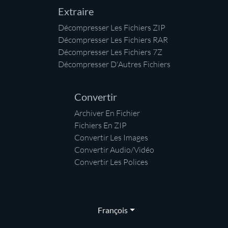
Extraire
Décompresser Les Fichiers ZIP
Décompresser Les Fichiers RAR
Décompresser Les Fichiers 7Z
Décompresser D'Autres Fichiers
Convertir
Archiver En Fichier
Fichiers En ZIP
Convertir Les Images
Convertir Audio/Vidéo
Convertir Les Polices
François