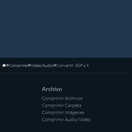
Comprime
Video/Audio
Convertir 3GP a X
Inicio
Archivo
Comprimir Archivos
Comprimir Carpeta
Comprimir Imágenes
Comprimir Audio/Vídeo