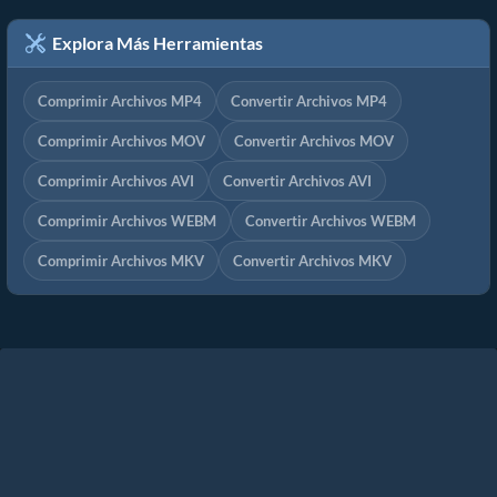
Explora Más Herramientas
Comprimir Archivos MP4
Convertir Archivos MP4
Comprimir Archivos MOV
Convertir Archivos MOV
Comprimir Archivos AVI
Convertir Archivos AVI
Comprimir Archivos WEBM
Convertir Archivos WEBM
Comprimir Archivos MKV
Convertir Archivos MKV