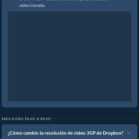
seleccionada.
MÁS GUÍAS PASO A PASO
¿Cómo cambio la resolución de video 3GP de Dropbox?