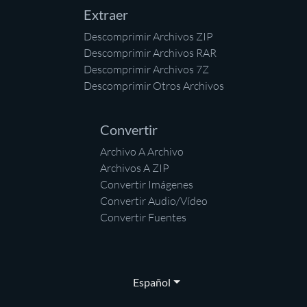
Extraer
Descomprimir Archivos ZIP
Descomprimir Archivos RAR
Descomprimir Archivos 7Z
Descomprimir Otros Archivos
Convertir
Archivo A Archivo
Archivos A ZIP
Convertir Imágenes
Convertir Audio/Vídeo
Convertir Fuentes
Español