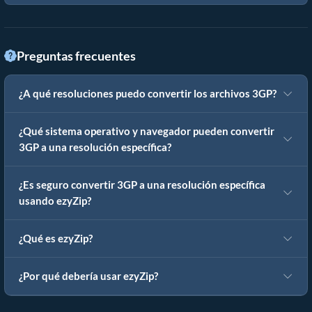
Preguntas frecuentes
¿A qué resoluciones puedo convertir los archivos 3GP?
¿Qué sistema operativo y navegador pueden convertir
3GP a una resolución específica?
¿Es seguro convertir 3GP a una resolución específica
usando ezyZip?
¿Qué es ezyZip?
¿Por qué debería usar ezyZip?