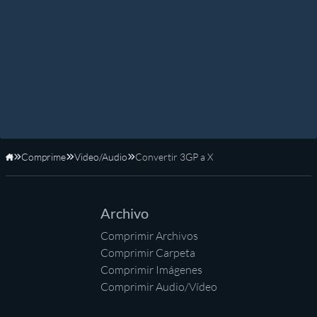
Comprime
Video/Audio
Convertir 3GP a X
Inicio
Archivo
Comprimir Archivos
Comprimir Carpeta
Comprimir Imágenes
Comprimir Audio/Vídeo