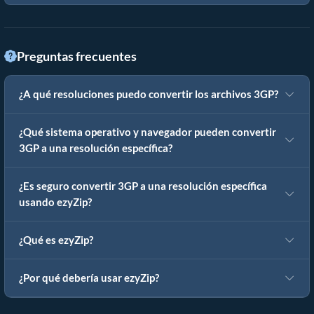
Preguntas frecuentes
¿A qué resoluciones puedo convertir los archivos 3GP?
¿Qué sistema operativo y navegador pueden convertir
3GP a una resolución específica?
¿Es seguro convertir 3GP a una resolución específica
usando ezyZip?
¿Qué es ezyZip?
¿Por qué debería usar ezyZip?