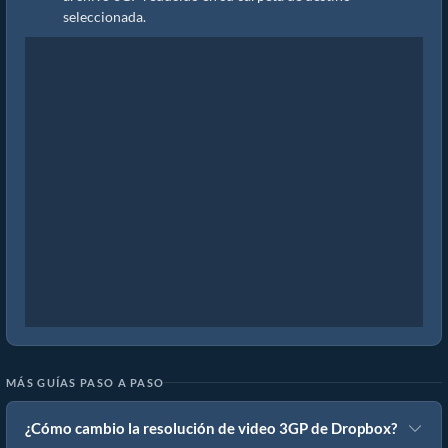
seleccionada.
MÁS GUÍAS PASO A PASO
¿Cómo cambio la resolución de video 3GP de Dropbox?