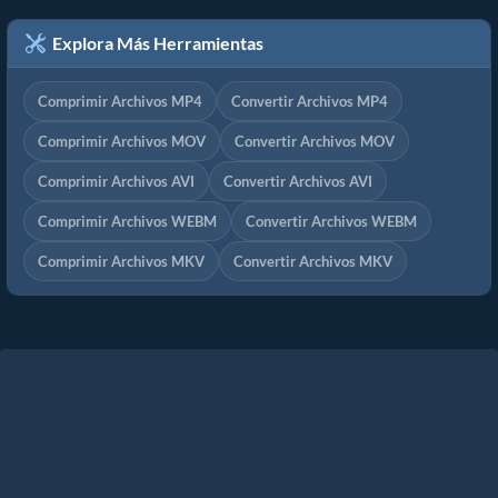
Explora Más Herramientas
Comprimir Archivos MP4
Convertir Archivos MP4
Comprimir Archivos MOV
Convertir Archivos MOV
Comprimir Archivos AVI
Convertir Archivos AVI
Comprimir Archivos WEBM
Convertir Archivos WEBM
Comprimir Archivos MKV
Convertir Archivos MKV