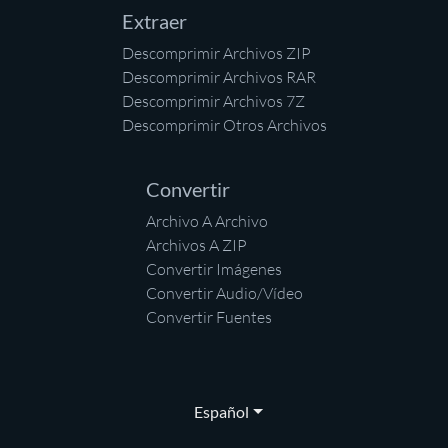
Extraer
Descomprimir Archivos ZIP
Descomprimir Archivos RAR
Descomprimir Archivos 7Z
Descomprimir Otros Archivos
Convertir
Archivo A Archivo
Archivos A ZIP
Convertir Imágenes
Convertir Audio/Vídeo
Convertir Fuentes
Español